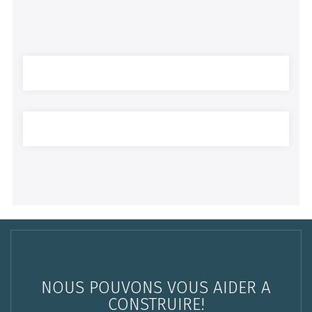
NOUS POUVONS VOUS AIDER A
CONSTRUIRE!