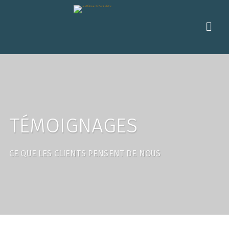
TÉMOIGNAGES
CE QUE LES CLIENTS PENSENT DE NOUS